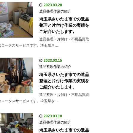
2023.03.20
遺品整理作業の紹介
埼玉県さいたま市での遺品
整理と片付け作業の実績を
ご紹介いたします。
遺品整理・片付け・不用品買取
のロータスサービスです。埼玉県さ…
2023.03.15
遺品整理作業の紹介
埼玉県さいたま市での遺品
整理と片付け作業の実績を
ご紹介いたします。
遺品整理・片付け・不用品買取
のロータスサービスです。埼玉県さ…
2023.03.10
遺品整理作業の紹介
埼玉県さいたま市での遺品