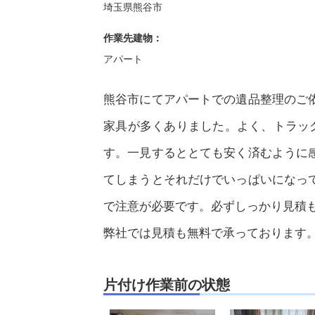
埼玉県熊谷市
作業先建物：
アパート
熊谷市にてアパートでの遺品整理のご
家具が多くありました。よく、トラック
す。一見するととても安く済むように
てしまうとそれだけでいっぱいになっ
で注意が必要です。必ずしっかり見積
弊社では見積も無料で承っております
片付け作業前の状態