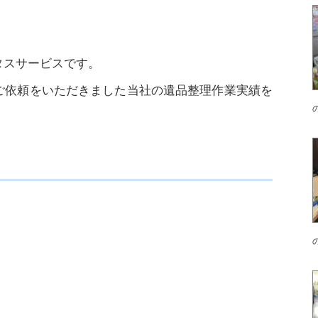
タスサービスです。
ご依頼をいただきました当社の遺品整理作業実績を