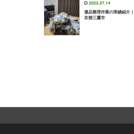
2022.07.14
遺品整理作業の実績紹介
京都三鷹市