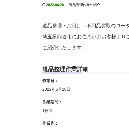
2022.06.28
遺品整理作業の紹介
遺品整理・片付け・不用品買取のロー
埼玉県熊谷市にお住まいのお客様より
ご紹介いたします。
遺品整理作業詳細
作業日：
2022年6月28日
作業期間：
1日間
作業先：