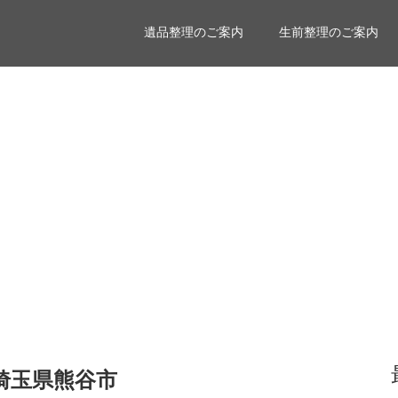
遺品整理のご案内
生前整理のご案内
埼玉県熊谷市