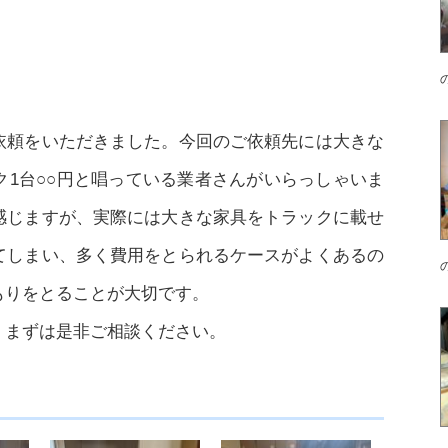
依頼をいただきました。今回のご依頼先には大きな
1台○○円と唱っている業者さんがいらっしゃいま
感じますが、実際には大きな家具をトラックに載せ
てしまい、多く費用をとられるケースがよくあるの
もりをとることが大切です。
。まずは是非ご相談ください。