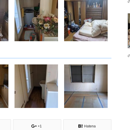
+1
Hatena