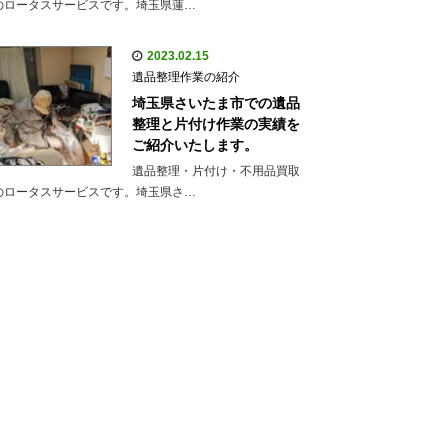
のロータスサービスです。埼玉県蓮…
2023.02.15
遺品整理作業の紹介
埼玉県さいたま市での遺品
整理と片付け作業の実績を
ご紹介いたします。
遺品整理・片付け・不用品買取
のロータスサービスです。埼玉県さ…