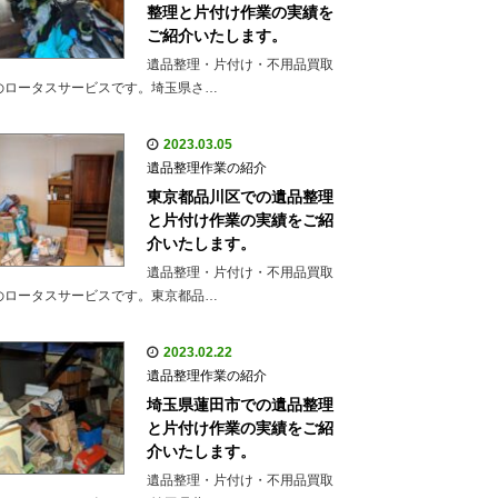
整理と片付け作業の実績を
ご紹介いたします。
遺品整理・片付け・不用品買取
のロータスサービスです。埼玉県さ…
2023.03.05
遺品整理作業の紹介
東京都品川区での遺品整理
と片付け作業の実績をご紹
介いたします。
遺品整理・片付け・不用品買取
のロータスサービスです。東京都品…
2023.02.22
遺品整理作業の紹介
埼玉県蓮田市での遺品整理
と片付け作業の実績をご紹
介いたします。
遺品整理・片付け・不用品買取