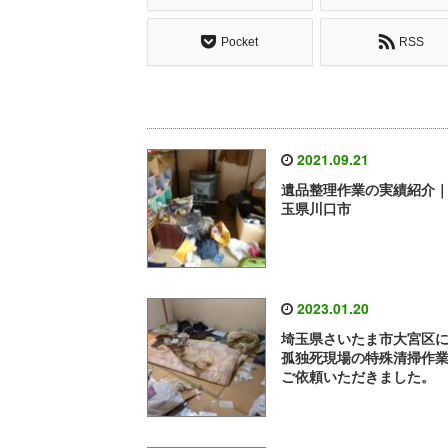
Pocket
RSS
2021.09.21
遺品整理作業の実績紹介
玉県川口市
2023.01.20
埼玉県さいたま市大宮区
孤独死現場の特殊清掃作
ご依頼いただきました。