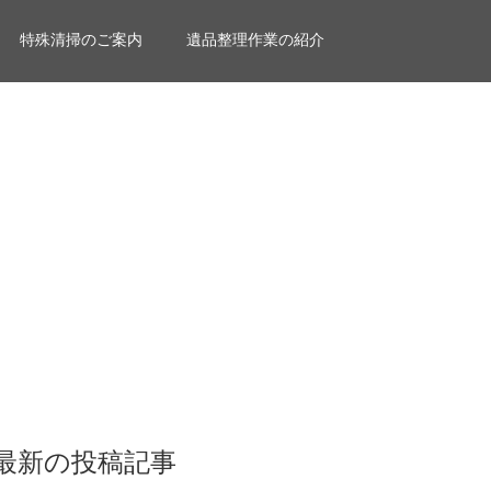
特殊清掃のご案内
遺品整理作業の紹介
最新の投稿記事