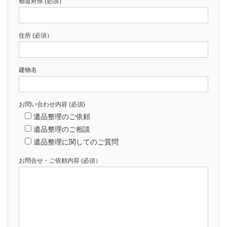
都道府県
(必須）
住所
(必須）
建物名
お問い合わせ内容
(必須)
遺品整理のご依頼
遺品整理のご相談
遺品整理に関してのご質問
お問合せ・ご依頼内容
(必須）