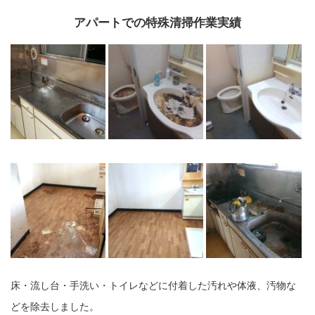
アパートでの特殊清掃作業実績
床・流し台・手洗い・トイレなどに付着した汚れや体液、汚物な
どを除去しました。