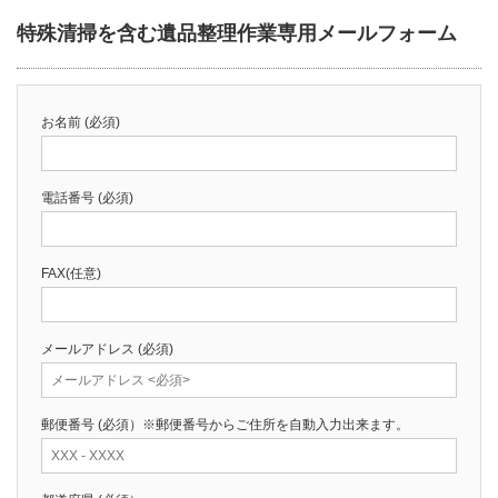
特殊清掃を含む遺品整理作業専用メールフォーム
お名前
(必須)
電話番号
(必須)
FAX
(任意)
メールアドレス
(必須)
郵便番号
(必須）※郵便番号からご住所を自動入力出来ます。