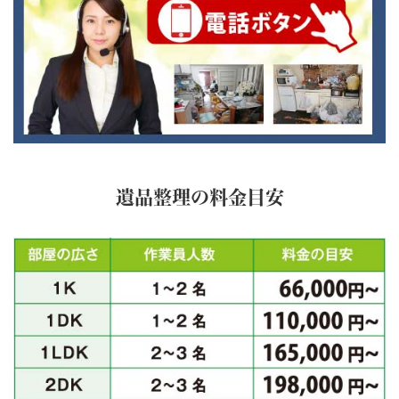
遺品整理の料金目安