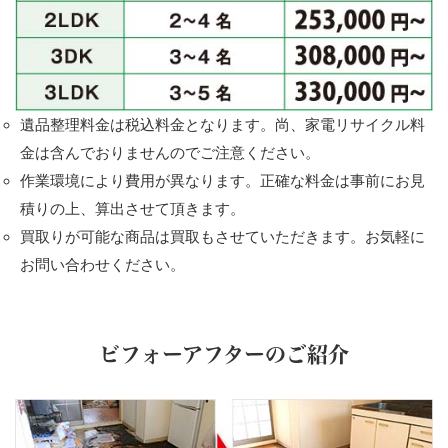
遺品整理料金は税込料金となります。尚、家電リサイクル料
金は含んでおりませんのでご注意ください。
作業環境により費用が異なります。正確な料金は事前にお見
積りの上、算出させて頂きます。
買取りが可能な商品は買取もさせていただきます。お気軽に
お問い合わせください。
ビフォーアフターのご紹介