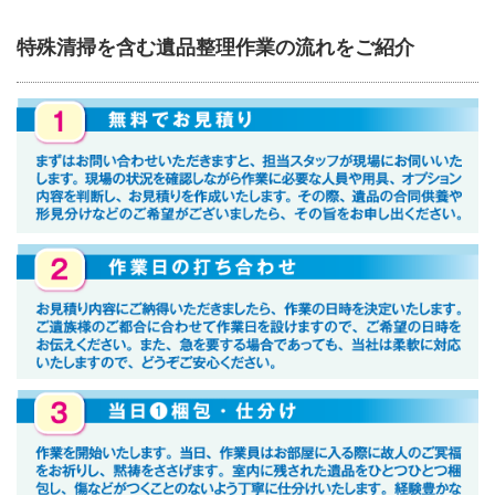
特殊清掃を含む遺品整理作業の流れをご紹介