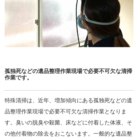
孤独死などの遺品整理作業現場で必要不可欠な清掃
作業です。
特殊清掃は、近年、増加傾向にある孤独死などの遺
品整理作業現場で必要不可欠な清掃作業となりま
す。臭いの脱臭や殺菌、床などに付着した体液、そ
の他付着物の除去をおこないます。一般的な遺品整