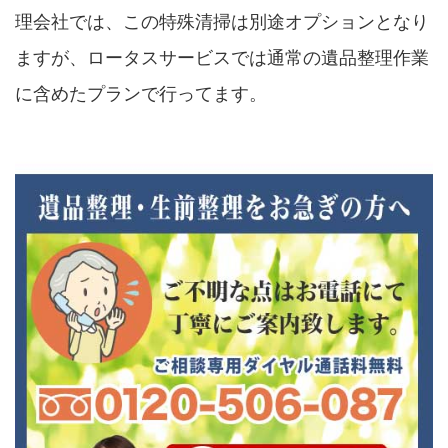
理会社では、この特殊清掃は別途オプションとなり
ますが、ロータスサービスでは通常の遺品整理作業
に含めたプランで行ってます。