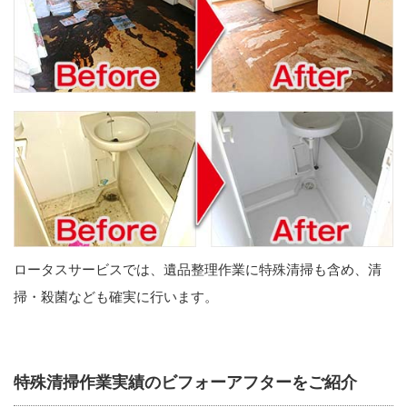
ロータスサービスでは、遺品整理作業に特殊清掃も含め、清
掃・殺菌なども確実に行います。
特殊清掃作業実績のビフォーアフターをご紹介