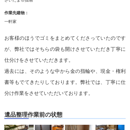
作業先建物：
一軒家
お客様のほうでゴミをまとめてくださっていたのです
が、弊社ではそちらの袋も開けさせていただき丁寧に
仕分けをさせていただきます。
過去には、そのような中から金の指輪や、現金・権利
書等もでてきたりしております。弊社では、丁寧に仕
分け作業をさせていただいております。
遺品整理作業前の状態