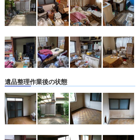
遺品整理作業後の状態