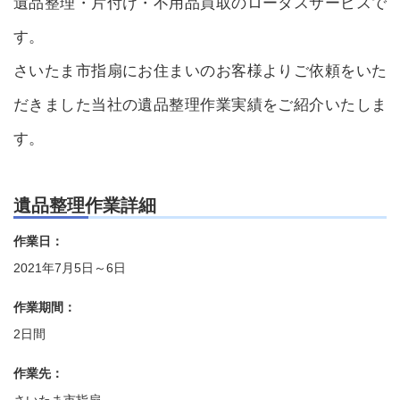
遺品整理・片付け・不用品買取のロータスサービスで
す。
さいたま市指扇にお住まいのお客様よりご依頼をいた
だきました当社の遺品整理作業実績をご紹介いたしま
す。
遺品整理作業詳細
作業日：
2021年7月5日～6日
作業期間：
2日間
作業先：
さいたま市指扇