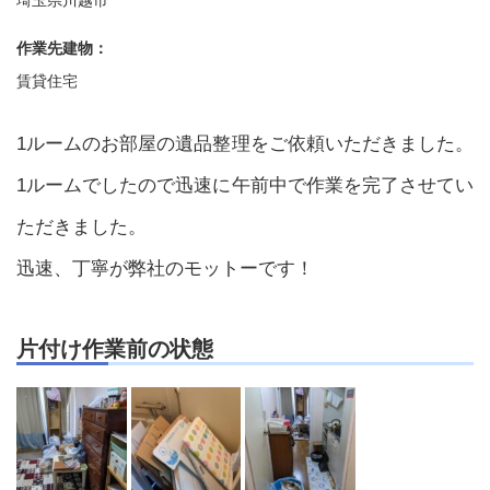
作業先建物：
賃貸住宅
1ルームのお部屋の遺品整理をご依頼いただきました。
1ルームでしたので迅速に午前中で作業を完了させてい
ただきました。
迅速、丁寧が弊社のモットーです！
片付け作業前の状態