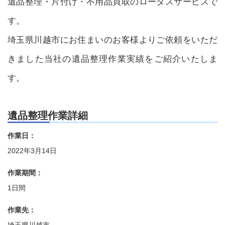
遺品整理・片付け・不用品買取のロータスサービスで
す。
埼玉県川越市にお住まいのお客様よりご依頼をいただ
きました当社の遺品整理作業実績をご紹介いたしま
す。
遺品整理作業詳細
作業日：
2022年3月14日
作業期間：
1日間
作業先：
埼玉県川越市