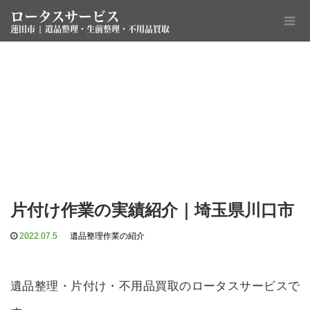
ロータスサービス
蓮田市 | 遺品整理・生前整理・不用品買取
片付け作業の実績紹介｜埼玉県川口市
2022.07.5
遺品整理作業の紹介
遺品整理・片付け・不用品買取のロータスサービスで