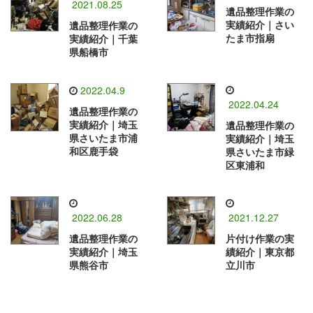
2021.08.25
遺品整理作業の
実績紹介｜さい
遺品整理作業の
たま市指扇
実績紹介｜千葉
県船橋市
2022.04.9
2022.04.24
遺品整理作業の
実績紹介｜埼玉
遺品整理作業の
県さいたま市浦
実績紹介｜埼玉
和区鹿手袋
県さいたま市緑
区東浦和
2022.06.28
2021.12.27
遺品整理作業の
片付け作業の実
実績紹介｜埼玉
績紹介｜東京都
県熊谷市
立川市