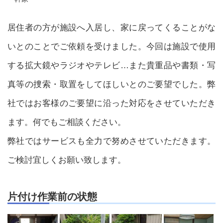
居住者の方が施設へ入居し、家に戻ってくることがな
いとのことでご依頼を受けました。今回は施設で使用
する拡大鏡やラジオやテレビ…また貴重品や書類・写
真等の捜索・取置をしてほしいとのご要望でした。弊
社ではお客様のご要望に沿った対応をさせていただき
ます。何でもご相談ください。
弊社ではサービスも全力で努めさせていただきます。
ご検討宜しくお願い致します。
片付け作業前の状態