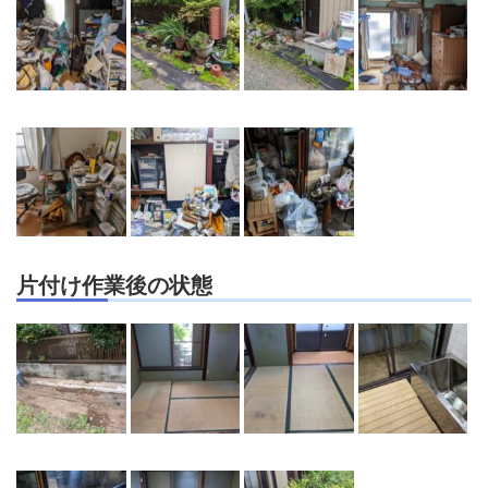
片付け作業後の状態