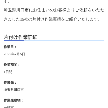
す。
埼玉県川口市にお住まいのお客様よりご依頼をいただ
きました当社の片付け作業実績をご紹介いたします。
片付け作業詳細
作業日：
2022年7月5日
作業期間：
1日間
作業先：
埼玉県川口市
作業先建物：
一軒家