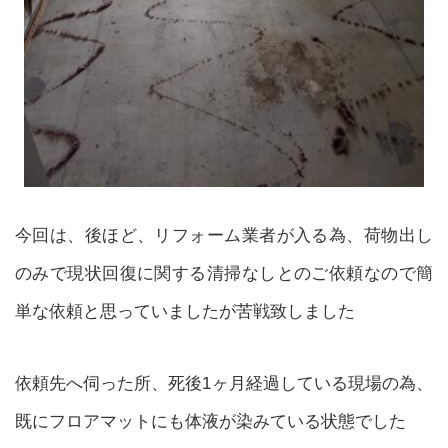
今回は、後ほど、リフォーム業者が入る為、荷物出し
のみで現状回復に関する清掃なしとのご依頼なので簡
単な依頼と思っていましたが苦戦致しました
依頼先へ伺った所、死後1ヶ月経過している現場の為、
既にフロアマットにも体液が染みている状態でした