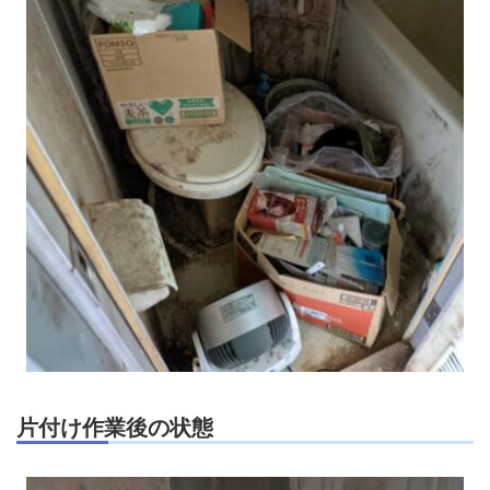
片付け作業後の状態