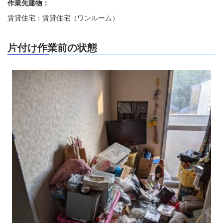
作業先建物：
賃貸住宅：賃貸住宅（ワンルーム）
片付け作業前の状態