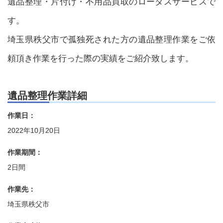
遺品整理・片付け・不用品買取のロータスサービスで
す。
埼玉県秩父市で孤独死された方の遺品整理作業をご依
頼頂き作業を行った際の実績をご紹介致します。
遺品整理作業詳細
作業日：
2022年10月20日
作業期間：
2日間
作業先：
埼玉県秩父市