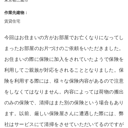
作業先建物：
賃貸住宅
今回はお住まいの方がお部屋でお亡くなりになってし
まったお部屋のお片づけのご依頼をいただきました。
お住まいの際に保険に加入をされていたようで保険を
利用してご親族が対応をされることとなりました。保
険を利用する際には、様々な保険内容があるので注意
をしなくてはなりません。内容によっては荷物の搬出
のみの保険で、清掃はまた別の保険という場合もあり
ます。以前、厳しい保険屋さんに遭遇した際には、弊
社はサービスにて清掃をさせていただいてるのですが