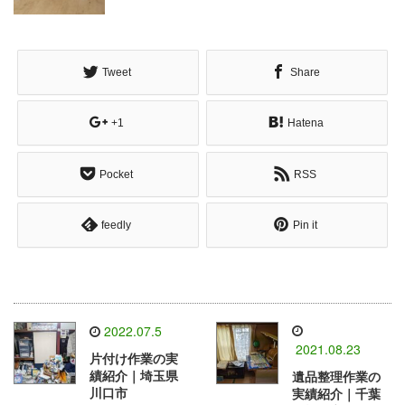
Tweet
Share
+1
Hatena
Pocket
RSS
feedly
Pin it
2022.07.5
2021.08.23
片付け作業の実
績紹介｜埼玉県
遺品整理作業の
川口市
実績紹介｜千葉