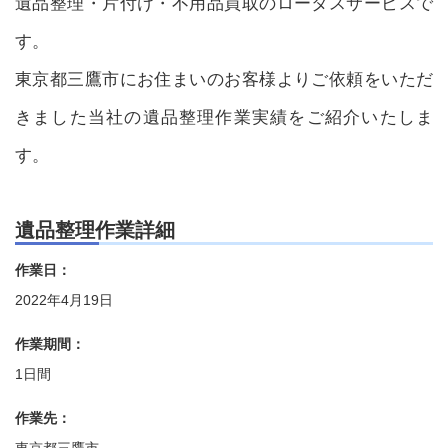
遺品整理・片付け・不用品買取のロータスサービスで
す。
東京都三鷹市にお住まいのお客様よりご依頼をいただ
きました当社の遺品整理作業実績をご紹介いたしま
す。
遺品整理作業詳細
作業日：
2022年4月19日
作業期間：
1日間
作業先：
東京都三鷹市