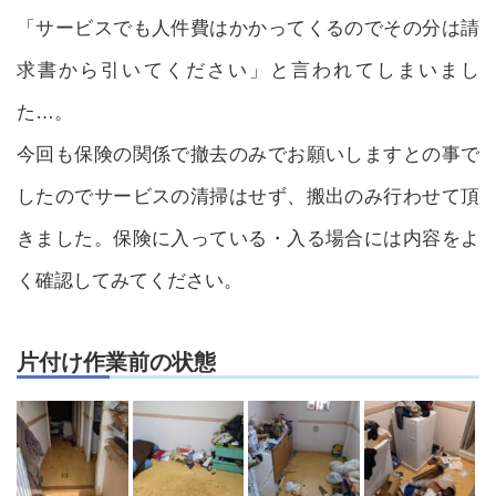
「サービスでも人件費はかかってくるのでその分は請
求書から引いてください」と言われてしまいまし
た…。
今回も保険の関係で撤去のみでお願いしますとの事で
したのでサービスの清掃はせず、搬出のみ行わせて頂
きました。保険に入っている・入る場合には内容をよ
く確認してみてください。
片付け作業前の状態