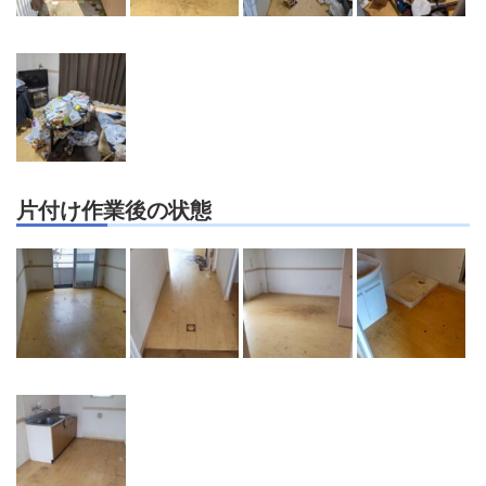
片付け作業後の状態