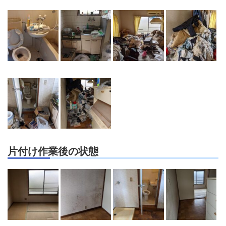
片付け作業後の状態