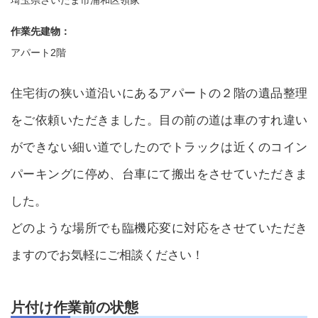
作業先建物：
アパート2階
住宅街の狭い道沿いにあるアパートの２階の遺品整理
をご依頼いただきました。目の前の道は車のすれ違い
ができない細い道でしたのでトラックは近くのコイン
パーキングに停め、台車にて搬出をさせていただきま
した。
どのような場所でも臨機応変に対応をさせていただき
ますのでお気軽にご相談ください！
片付け作業前の状態