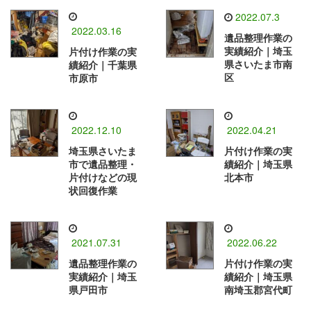
2022.07.3
2022.03.16
遺品整理作業の
実績紹介｜埼玉
片付け作業の実
県さいたま市南
績紹介｜千葉県
区
市原市
2022.12.10
2022.04.21
埼玉県さいたま
片付け作業の実
市で遺品整理・
績紹介｜埼玉県
片付けなどの現
北本市
状回復作業
2021.07.31
2022.06.22
遺品整理作業の
片付け作業の実
実績紹介｜埼玉
績紹介｜埼玉県
県戸田市
南埼玉郡宮代町