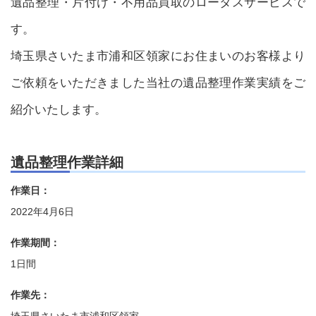
遺品整理・片付け・不用品買取のロータスサービスで
す。
埼玉県さいたま市浦和区領家にお住まいのお客様より
ご依頼をいただきました当社の遺品整理作業実績をご
紹介いたします。
遺品整理作業詳細
作業日：
2022年4月6日
作業期間：
1日間
作業先：
埼玉県さいたま市浦和区領家