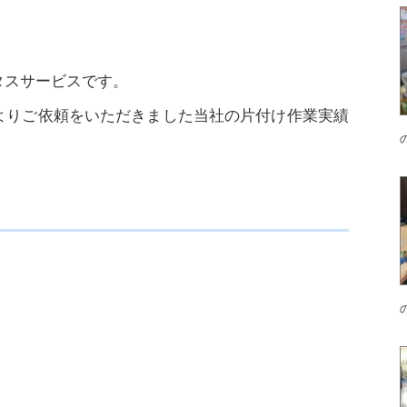
タスサービスです。
よりご依頼をいただきました当社の片付け作業実績