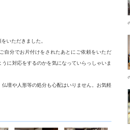
頼をいただきました。
ご自分でお片付けをされたあとにご依頼をいただ
ように対応をするのかを気になっていらっしゃいま
、仏壇や人形等の処分も心配はいりません。お気軽