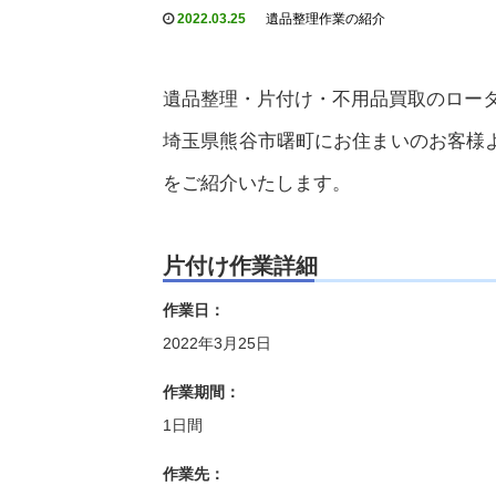
2022.03.25
遺品整理作業の紹介
遺品整理・片付け・不用品買取のロー
埼玉県熊谷市曙町にお住まいのお客様
をご紹介いたします。
片付け作業詳細
作業日：
2022年3月25日
作業期間：
1日間
作業先：