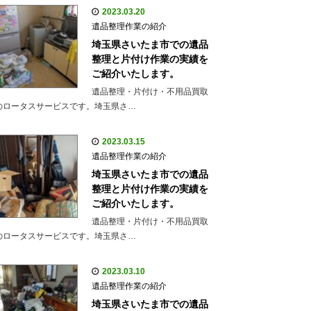
2023.03.20
遺品整理作業の紹介
埼玉県さいたま市での遺品
整理と片付け作業の実績を
ご紹介いたします。
遺品整理・片付け・不用品買取
のロータスサービスです。埼玉県さ…
2023.03.15
遺品整理作業の紹介
埼玉県さいたま市での遺品
整理と片付け作業の実績を
ご紹介いたします。
遺品整理・片付け・不用品買取
のロータスサービスです。埼玉県さ…
2023.03.10
遺品整理作業の紹介
埼玉県さいたま市での遺品