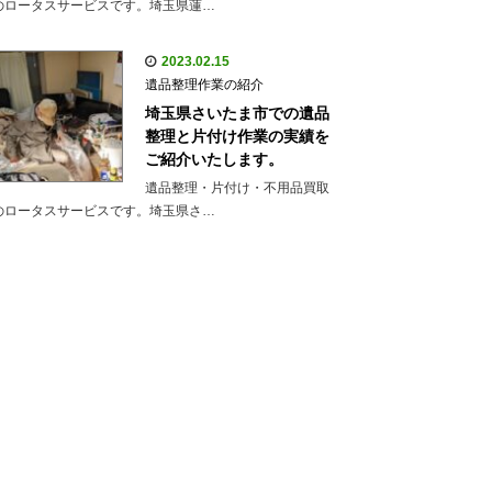
のロータスサービスです。埼玉県蓮…
2023.02.15
遺品整理作業の紹介
埼玉県さいたま市での遺品
整理と片付け作業の実績を
ご紹介いたします。
遺品整理・片付け・不用品買取
のロータスサービスです。埼玉県さ…