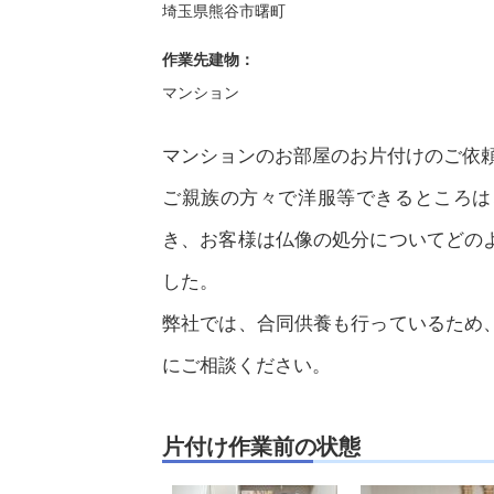
埼玉県熊谷市曙町
作業先建物：
マンション
マンションのお部屋のお片付けのご依
ご親族の方々で洋服等できるところは
き、お客様は仏像の処分についてどの
した。
弊社では、合同供養も行っているため
にご相談ください。
片付け作業前の状態