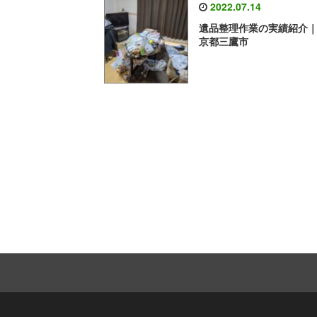
2022.07.14
遺品整理作業の実績紹介
京都三鷹市