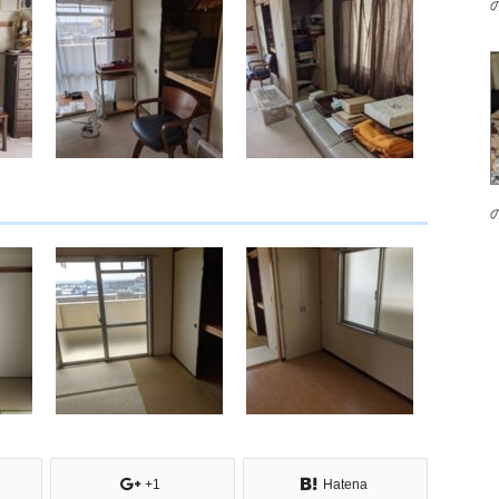
+1
Hatena