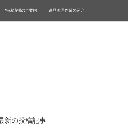
特殊清掃のご案内
遺品整理作業の紹介
最新の投稿記事