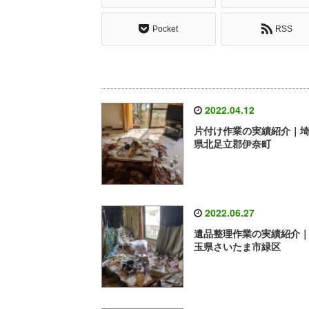
Pocket
RSS
2022.04.12
片付け作業の実績紹介｜
県北足立郡伊奈町
2022.06.27
遺品整理作業の実績紹介
玉県さいたま市緑区