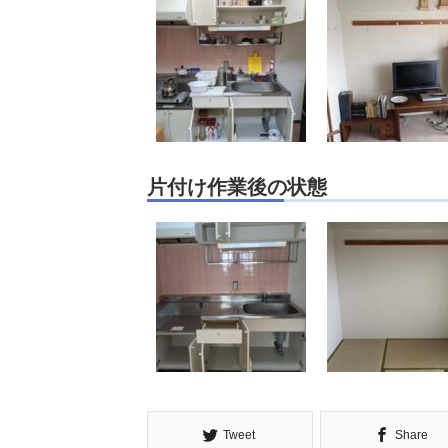
片付け作業後の状態
Tweet
Share