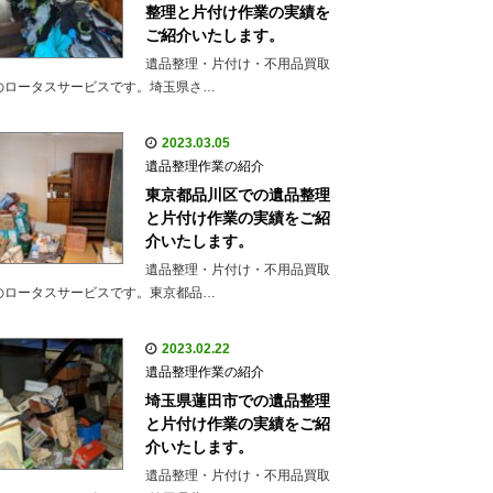
整理と片付け作業の実績を
ご紹介いたします。
遺品整理・片付け・不用品買取
のロータスサービスです。埼玉県さ…
2023.03.05
遺品整理作業の紹介
東京都品川区での遺品整理
と片付け作業の実績をご紹
介いたします。
遺品整理・片付け・不用品買取
のロータスサービスです。東京都品…
2023.02.22
遺品整理作業の紹介
埼玉県蓮田市での遺品整理
と片付け作業の実績をご紹
介いたします。
遺品整理・片付け・不用品買取