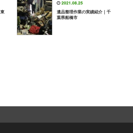
2021.08.25
｜東
遺品整理作業の実績紹介｜千
葉県船橋市